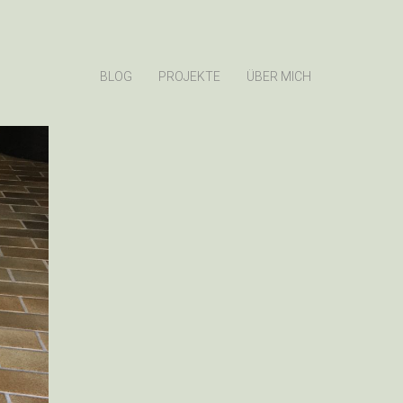
BLOG
PROJEKTE
ÜBER MICH