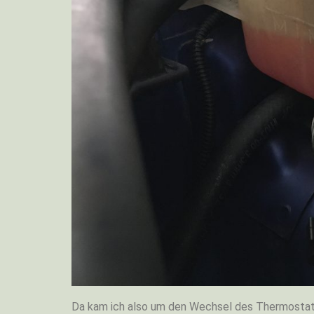
Da kam ich also um den Wechsel des Thermostatg