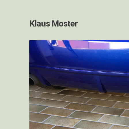
Klaus Moster