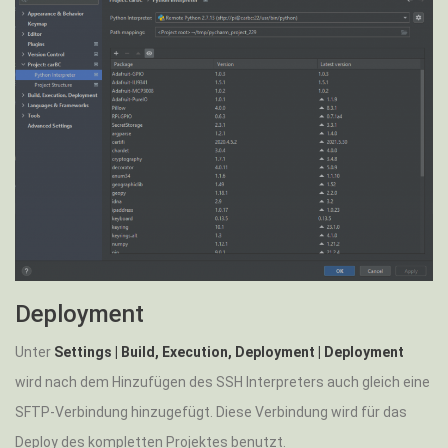
Deployment
Unter
Settings | Build, Execution, Deployment | Deployment
wird nach dem Hinzufügen des SSH Interpreters auch gleich eine
SFTP-Verbindung hinzugefügt. Diese Verbindung wird für das
Deploy des kompletten Projektes benutzt.