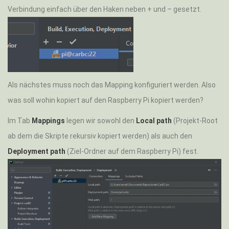
Verbindung einfach über den Haken neben + und – gesetzt.
Als nächstes muss noch das Mapping konfiguriert werden. Also
was soll wohin kopiert auf den Raspberry Pi kopiert werden?
Im Tab
Mappings
legen wir sowohl den
Local path
(Projekt-Root
ab dem die Skripte rekursiv kopiert werden) als auch den
Deployment path
(Ziel-Ordner auf dem Raspberry Pi) fest.