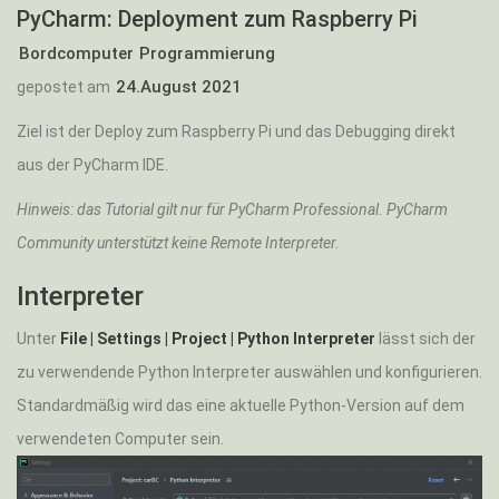
PyCharm: Deployment zum Raspberry Pi
Bordcomputer
Programmierung
24.August 2021
gepostet am
Ziel ist der Deploy zum Raspberry Pi und das Debugging direkt
aus der PyCharm IDE.
Hinweis: das Tutorial gilt nur für PyCharm Professional. PyCharm
Community unterstützt keine Remote Interpreter.
Interpreter
Unter
File | Settings | Project | Python Interpreter
lässt sich der
zu verwendende Python Interpreter auswählen und konfigurieren.
Standardmäßig wird das eine aktuelle Python-Version auf dem
verwendeten Computer sein.