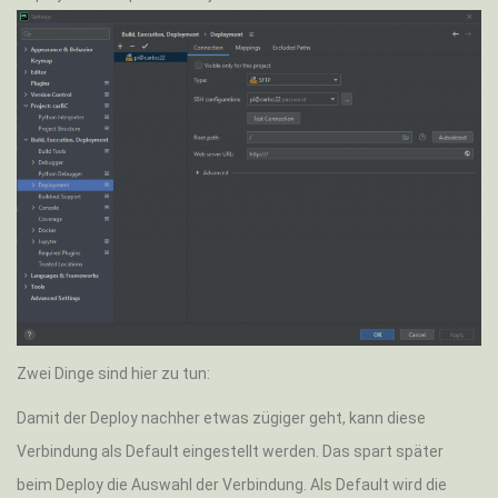
Zwei Dinge sind hier zu tun:
Damit der Deploy nachher etwas zügiger geht, kann diese
Verbindung als Default eingestellt werden. Das spart später
beim Deploy die Auswahl der Verbindung. Als Default wird die