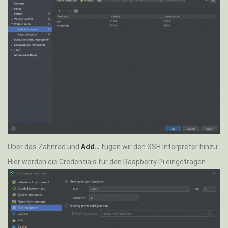
Über das Zahnrad und
Add…
fügen wir den SSH Interpreter hinzu.
Hier werden die Credentials für den Raspberry Pi eingetragen.