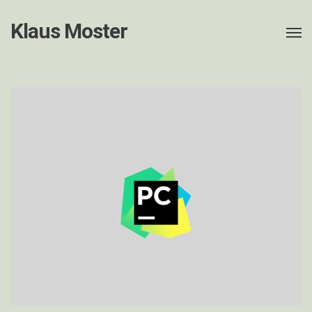
Klaus Moster