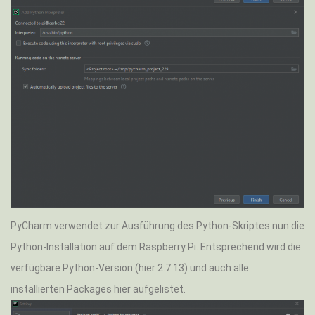
PyCharm verwendet zur Ausführung des Python-Skriptes nun die
Python-Installation auf dem Raspberry Pi. Entsprechend wird die
verfügbare Python-Version (hier 2.7.13) und auch alle
installierten Packages hier aufgelistet.