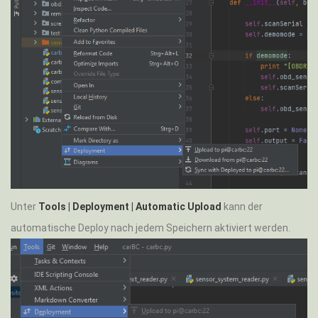
Unter
Tools | Deployment | Automatic Upload
kann der
automatische Deploy nach jedem Speichern aktiviert werden.