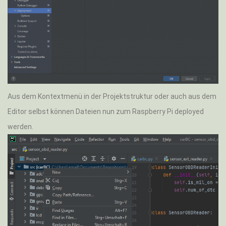
Aus dem Kontextmenü in der Projektstruktur oder auch aus dem
Editor selbst können Dateien nun zum Raspberry Pi deployed
werden.