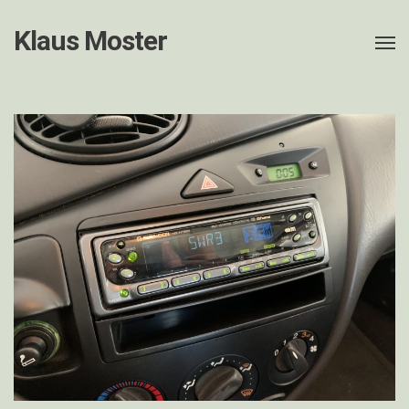
Klaus Moster