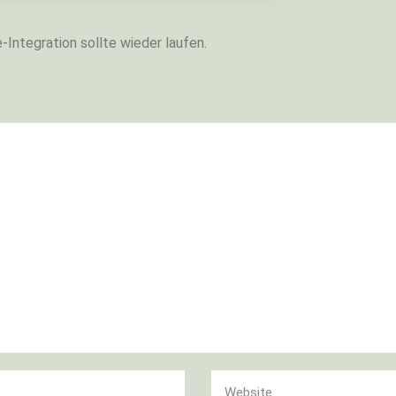
Integration sollte wieder laufen.