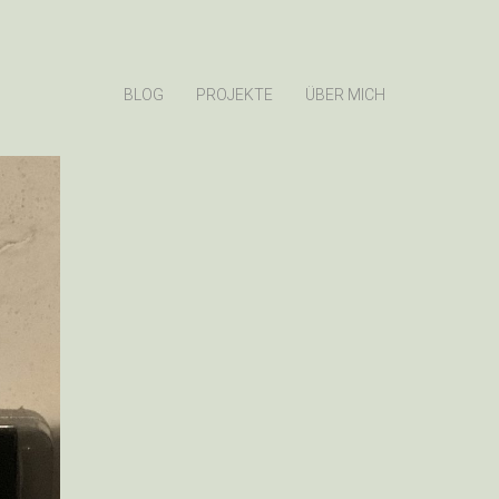
BLOG
PROJEKTE
ÜBER MICH