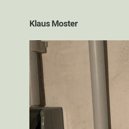
Klaus Moster