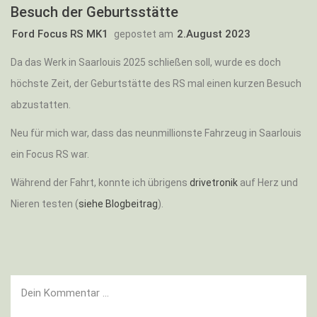
Besuch der Geburtsstätte
Ford Focus RS MK1
2.August 2023
gepostet am
Da das Werk in Saarlouis 2025 schließen soll, wurde es doch
höchste Zeit, der Geburtstätte des RS mal einen kurzen Besuch
abzustatten.
Neu für mich war, dass das neunmillionste Fahrzeug in Saarlouis
ein Focus RS war.
Während der Fahrt, konnte ich übrigens
drivetronik
auf Herz und
Nieren testen (
siehe Blogbeitrag
).