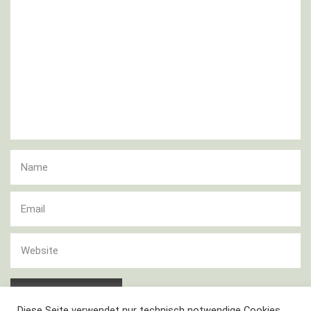
Diese Seite verwendet nur technisch notwendige Cookies.