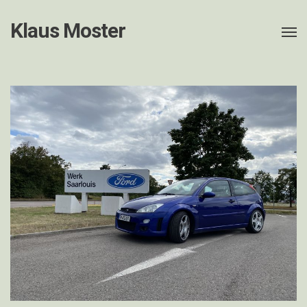
Klaus Moster