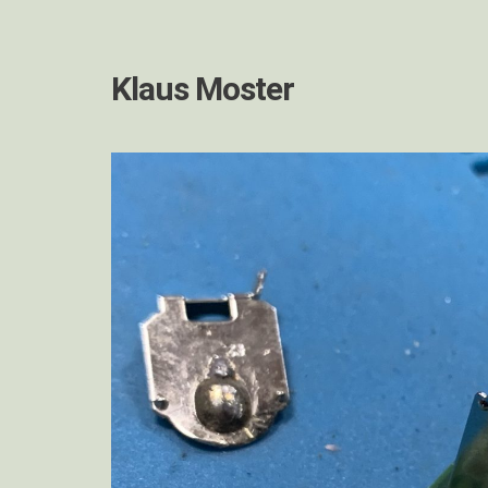
Klaus Moster