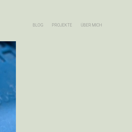
BLOG
PROJEKTE
ÜBER MICH