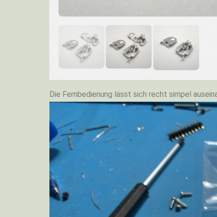
Die Fernbedienung lässt sich recht simpel ausein