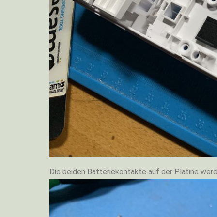
Die beiden Batteriekontakte auf der Platine wer