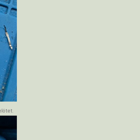
lötet.