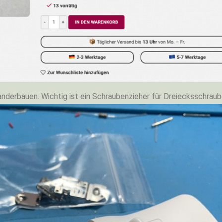
anderbauen. Wichtig ist ein Schraubenzieher für Dreiecksschraub