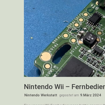
Nintendo Wii – Fernbedie
Nintendo
Werkstatt
9.März 2024
gepostet am