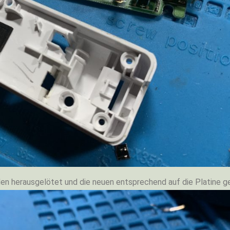
den herausgelötet und die neuen entsprechend auf die Platine ge